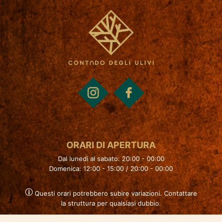
ORARI DI APERTURA
Dal lunedì al sabato: 20:00 - 00:00
Domenica: 12:00 - 15:00 / 20:00 - 00:00
Questi orari potrebbero subire variazioni. Contattare
la struttura per qualsiasi dubbio.