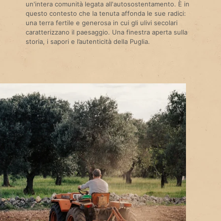
un'intera comunità legata all'autosostentamento. È in
questo contesto che la tenuta affonda le sue radici:
una terra fertile e generosa in cui gli ulivi secolari
caratterizzano il paesaggio. Una finestra aperta sulla
storia, i sapori e l’autenticità della Puglia.