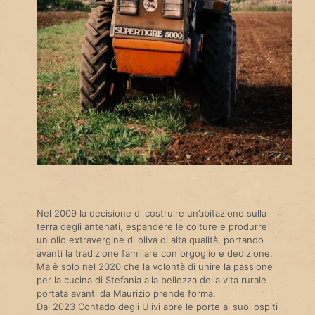
Nel 2009 la decisione di costruire un’abitazione sulla
terra degli antenati, espandere le colture e produrre
un olio extravergine di oliva di alta qualità, portando
avanti la tradizione familiare con orgoglio e dedizione.
Ma è solo nel 2020 che la volontà di unire la passione
per la cucina di Stefania alla bellezza della vita rurale
portata avanti da Maurizio prende forma.
Dal 2023 Contado degli Ulivi apre le porte ai suoi ospiti