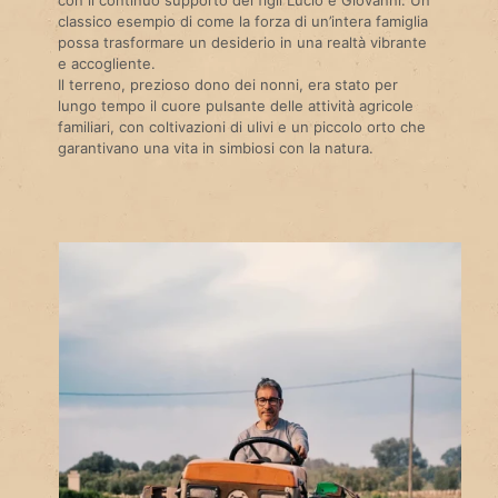
classico esempio di come la forza di un’intera famiglia
possa trasformare un desiderio in una realtà vibrante
e accogliente.
Il terreno, prezioso dono dei nonni, era stato per
lungo tempo il cuore pulsante delle attività agricole
familiari, con coltivazioni di ulivi e un piccolo orto che
garantivano una vita in simbiosi con la natura.