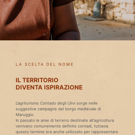
LA SCELTA DEL NOME
IL TERRITORIO
DIVENTA ISPIRAZIONE
L’agriturismo Contado degli Ulivi sorge nelle
suggestive campagne del borgo medievale di
Maruggio.
In passato le aree di terreno destinate all'agricoltura
venivano comunemente definite contadi, tuttavia
questo termine era anche utilizzato per rappresentare