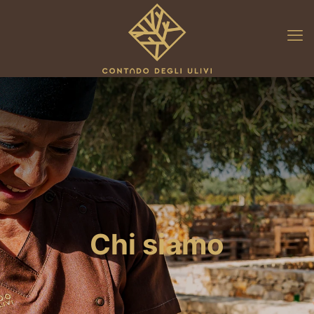
Chi siamo